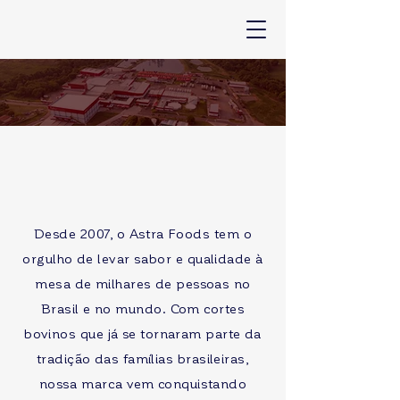
Astra Foods
Desde 2007, o Astra Foods tem o
orgulho de levar sabor e qualidade à
mesa de milhares de pessoas no
Brasil e no mundo. Com cortes
bovinos que já se tornaram parte da
tradição das famílias brasileiras,
nossa marca vem conquistando