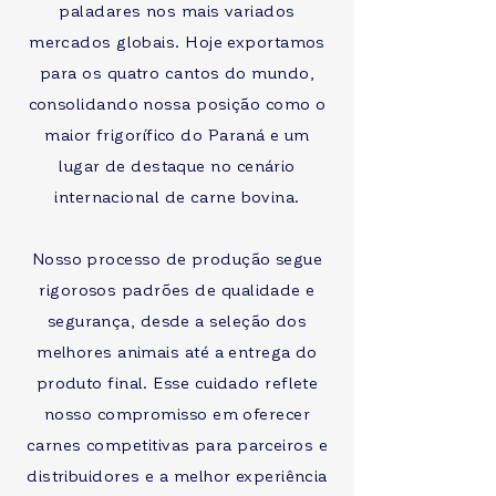
paladares nos mais variados
mercados globais. Hoje exportamos
para os quatro cantos do mundo,
consolidando nossa posição como o
maior frigorífico do Paraná e um
lugar de destaque no cenário
internacional de carne bovina.
Nosso processo de produção segue
rigorosos padrões de qualidade e
segurança, desde a seleção dos
melhores animais até a entrega do
produto final. Esse cuidado reflete
nosso compromisso em oferecer
carnes competitivas para parceiros e
distribuidores e a melhor experiência