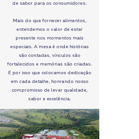
de sabor para os consumidores.
Mais do que fornecer alimentos,
entendemos o valor de estar
presente nos momentos mais
especiais. A mesa é onde histórias
são contadas, vínculos são
fortalecidos e memórias são criadas.
É por isso que colocamos dedicação
em cada detalhe, honrando nosso
compromisso de levar qualidade,
sabor e excelência.