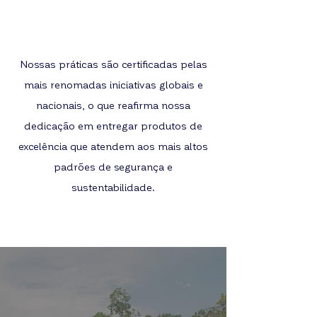
Qualidade que faz toda
diferença
Nossas práticas são certificadas pelas
mais renomadas iniciativas globais e
nacionais, o que reafirma nossa
dedicação em entregar produtos de
excelência que atendem aos mais altos
padrões de segurança e
sustentabilidade.
Sustentabilidade