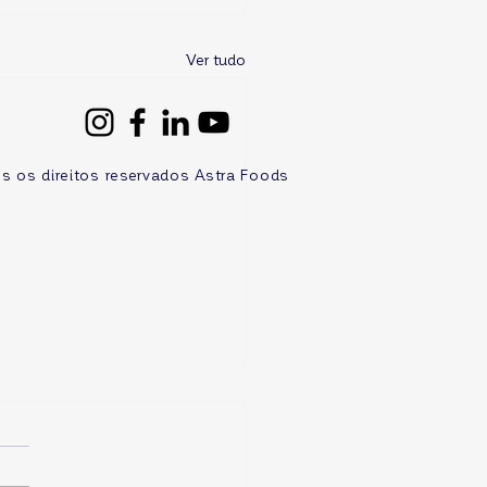
Ver tudo
s os direitos reservados Astra Foods