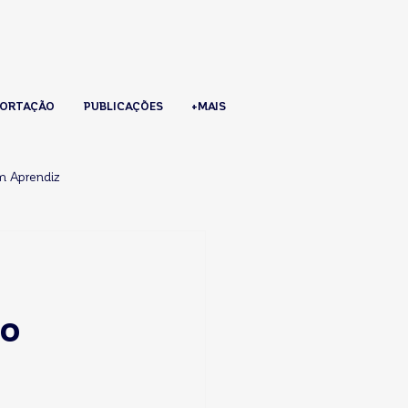
ORTAÇÃO
PUBLICAÇÕES
+MAIS
m Aprendiz
do