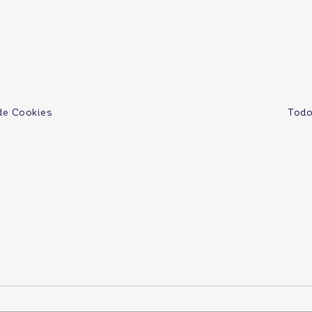
 de Cookies
Todo