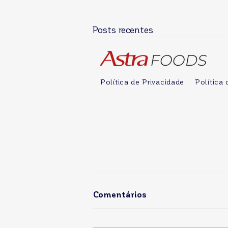
Posts recentes
Política de Privacidade
Política
Comentários