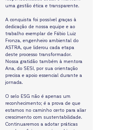
uma gestão ética e transparente.
A conquista foi possível graças à 
dedicação de nossa equipe e ao 
trabalho exemplar de Fábio Luiz 
Fronza, engenheiro ambiental do 
ASTRA, que liderou cada etapa 
deste processo transformador. 
Nossa gratidão também à mentora 
Ana, do SESI, por sua orientação 
precisa e apoio essencial durante a 
jornada.
O selo ESG não é apenas um 
reconhecimento; é a prova de que 
estamos no caminho certo para aliar 
crescimento com sustentabilidade. 
Continuaremos a adotar práticas 