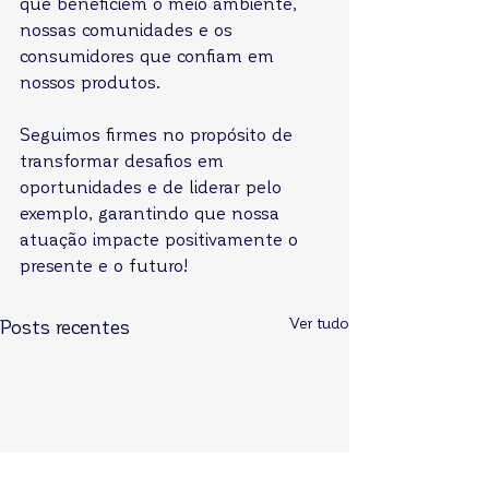
que beneficiem o meio ambiente, 
nossas comunidades e os 
consumidores que confiam em 
nossos produtos.
Seguimos firmes no propósito de 
transformar desafios em 
oportunidades e de liderar pelo 
exemplo, garantindo que nossa 
atuação impacte positivamente o 
presente e o futuro!
Ver tudo
Posts recentes