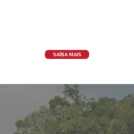
SAÍBA MAIS