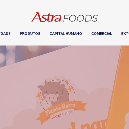
IDADE
PRODUTOS
CAPITAL HUMANO
COMERCIAL
EXP