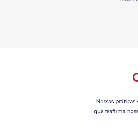
C
Nossas práticas 
que reafirma nos