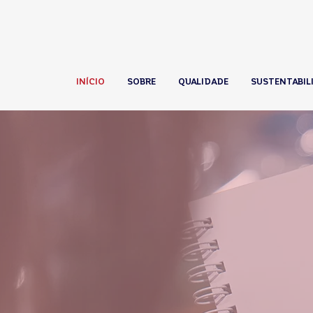
INÍCIO
SOBRE
QUALIDADE
SUSTENTABIL