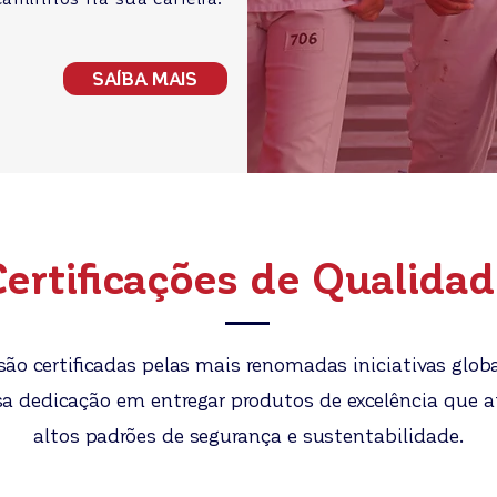
SAÍBA MAIS
ertificações de Qualida
são certificadas pelas mais renomadas iniciativas globa
sa dedicação em entregar produtos de excelência que
altos padrões de segurança e sustentabilidade.