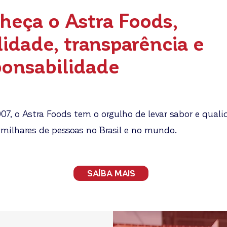
heça o Astra Foods,
lidade, transparência e
ponsabilidade
07, o Astra Foods tem o orgulho de levar sabor e quali
milhares de pessoas no Brasil e no mundo.
SAÍBA MAIS