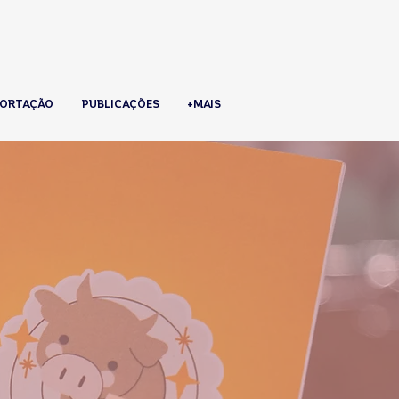
ORTAÇÃO
PUBLICAÇÕES
+MAIS