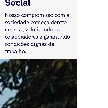
Social
Aprendiz
Nosso compromisso com a
sociedade começa dentro
de casa, valorizando os
colaboradores e garantindo
condições dignas de
trabalho.