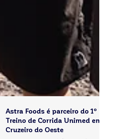
Astra Foods é parceiro do 1º