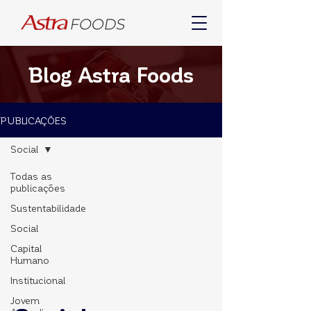
Blog Astra Foods
PUBLICAÇÕES
Social
Todas as
publicações
Sustentabilidade
Social
Capital
Humano
Institucional
Jovem