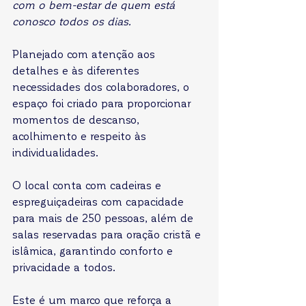
com o bem-estar de quem está 
conosco todos os dias.
Planejado com atenção aos 
detalhes e às diferentes 
necessidades dos colaboradores, o 
espaço foi criado para proporcionar 
momentos de descanso, 
acolhimento e respeito às 
individualidades.
O local conta com cadeiras e 
espreguiçadeiras com capacidade 
para mais de 250 pessoas, além de 
salas reservadas para oração cristã e 
islâmica, garantindo conforto e 
privacidade a todos.
Este é um marco que reforça a 