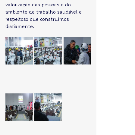
valorização das pessoas e do 
ambiente de trabalho saudável e 
respeitoso que construímos 
diariamente.