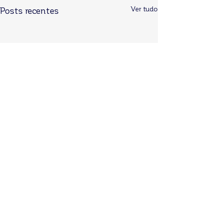
Ver tudo
Posts recentes
Comentários