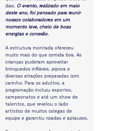
dias. 
O evento, realizado em maio 
deste ano, foi pensado para reunir 
nossos colaboradores em um 
momento leve, cheio de boas 
energias e conexão.
A estrutura montada ofereceu 
muito mais do que comida boa. As 
crianças puderam aproveitar 
brinquedos infláveis, pipoca e 
diversas atrações preparadas com 
carinho. Para os adultos, a 
programação incluiu esportes, 
campeonatos e até um show de 
talentos, que revelou o lado 
artístico de muitos colegas de 
equipe e garantiu risadas e aplausos.