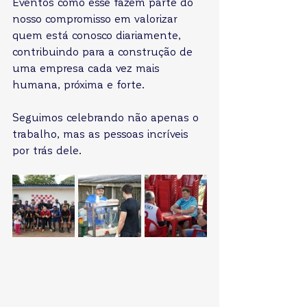
Eventos como esse fazem parte do 
nosso compromisso em valorizar 
quem está conosco diariamente, 
contribuindo para a construção de 
uma empresa cada vez mais 
humana, próxima e forte. 
Seguimos celebrando não apenas o 
trabalho, mas as pessoas incríveis 
por trás dele.