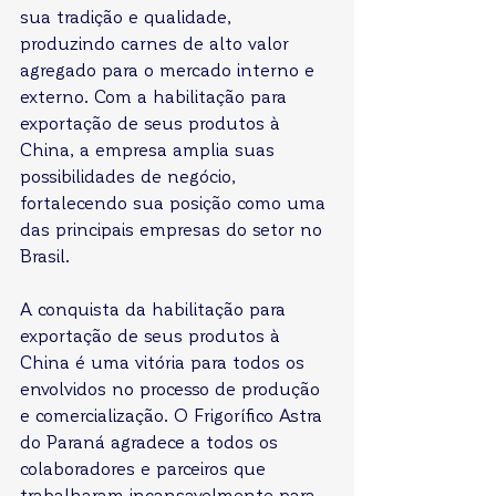
sua tradição e qualidade, 
produzindo carnes de alto valor 
agregado para o mercado interno e 
externo. Com a habilitação para 
exportação de seus produtos à 
China, a empresa amplia suas 
possibilidades de negócio, 
fortalecendo sua posição como uma 
das principais empresas do setor no 
Brasil. 
A conquista da habilitação para 
exportação de seus produtos à 
China é uma vitória para todos os 
envolvidos no processo de produção 
e comercialização. O Frigorífico Astra 
do Paraná agradece a todos os 
colaboradores e parceiros que 
trabalharam incansavelmente para 