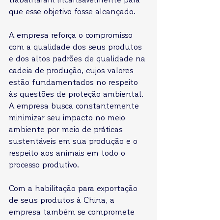
que esse objetivo fosse alcançado. 
A empresa reforça o compromisso 
com a qualidade dos seus produtos 
e dos altos padrões de qualidade na 
cadeia de produção, cujos valores 
estão fundamentados no respeito 
às questões de proteção ambiental. 
A empresa busca constantemente 
minimizar seu impacto no meio 
ambiente por meio de práticas 
sustentáveis em sua produção e o 
respeito aos animais em todo o 
processo produtivo. 
Com a habilitação para exportação 
de seus produtos à China, a 
empresa também se compromete 