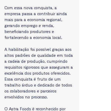
Com essa nova conquista, a 
empresa passa a contribuir ainda 
mais para a economia regional, 
gerando emprego e renda, 
beneficiando produtores e 
fortalecendo a economia local. 
A habilitação foi possível graças aos 
altos padrões de qualidade em toda 
a cadeia de produção, cumprindo 
requisitos rigorosos que asseguram a 
excelência dos produtos oferecidos. 
Essa conquista é fruto de um 
trabalho árduo e dedicado de todos 
os colaboradores e parceiros 
envolvidos no processo. 
O Astra Foods é reconhecido por 