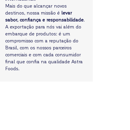
Mais do que alcançar novos 
destinos, nossa missão é 
levar 
sabor, confiança e responsabilidade
. 
A exportação para nós vai além do 
embarque de produtos: é um 
compromisso com a reputação do 
Brasil, com os nossos parceiros 
comerciais e com cada consumidor 
final que confia na qualidade Astra 
Foods.
Ver tudo
Posts recentes