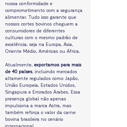
nossa conformidade e 
comprometimento com a segurança 
alimentar. Tudo isso garante que 
nossos cortes bovinos cheguem a 
consumidores de diferentes 
culturas com o mesmo padrão de 
excelência, seja na Europa, Ásia, 
Oriente Médio, Américas ou África.
Atualmente, 
exportamos para mais 
de 40 países
, incluindo mercados 
altamente regulados como Japão, 
União Europeia, Estados Unidos, 
Singapura e Emirados Árabes. Essa 
presença global não apenas 
impulsiona a marca Astra, mas 
também reforça o valor da carne 
bovina brasileira no cenário 
internacional.