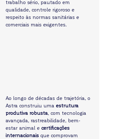
trabalho sério, pautado em 
qualidade, controle rigoroso e 
respeito às normas sanitárias e 
comerciais mais exigentes.
Ao longo de décadas de trajetória, o 
Astra construiu uma 
estrutura 
produtiva robusta
, com tecnologia 
avançada, rastreabilidade, bem-
estar animal e 
certificações 
internacionais
 que comprovam 