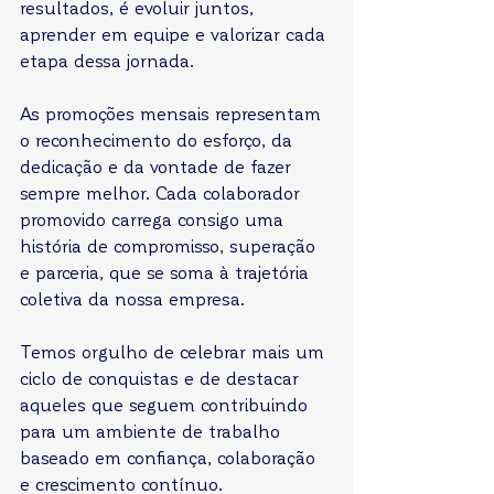
resultados, é evoluir juntos, 
aprender em equipe e valorizar cada 
etapa dessa jornada.
As promoções mensais representam 
o reconhecimento do esforço, da 
dedicação e da vontade de fazer 
sempre melhor. Cada colaborador 
promovido carrega consigo uma 
história de compromisso, superação 
e parceria, que se soma à trajetória 
coletiva da nossa empresa.
Temos orgulho de celebrar mais um 
ciclo de conquistas e de destacar 
aqueles que seguem contribuindo 
para um ambiente de trabalho 
baseado em confiança, colaboração 
e crescimento contínuo.