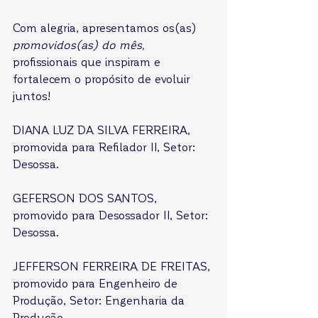
Com alegria, apresentamos os(as) 
promovidos(as) do mês, 
profissionais que inspiram e 
fortalecem o propósito de evoluir 
juntos!
DIANA LUZ DA SILVA FERREIRA, 
promovida para Refilador II, Setor: 
Desossa.
GEFERSON DOS SANTOS, 
promovido para Desossador II, Setor: 
Desossa.
JEFFERSON FERREIRA DE FREITAS, 
promovido para Engenheiro de 
Produção, Setor: Engenharia da 
Produção. 