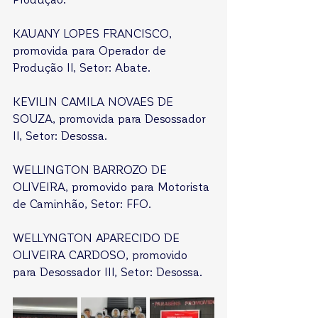
KAUANY LOPES FRANCISCO, 
promovida para Operador de 
Produção II, Setor: Abate.
KEVILIN CAMILA NOVAES DE 
SOUZA, promovida para Desossador 
II, Setor: Desossa.
WELLINGTON BARROZO DE 
OLIVEIRA, promovido para Motorista 
de Caminhão, Setor: FFO. 
WELLYNGTON APARECIDO DE 
OLIVEIRA CARDOSO, promovido 
para Desossador III, Setor: Desossa.