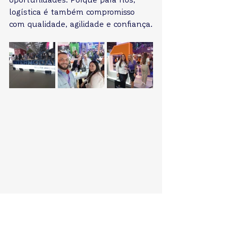
logística é também compromisso 
com qualidade, agilidade e confiança.
Ver tudo
Posts recentes