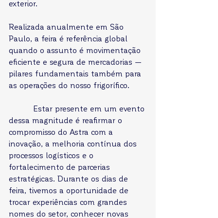
exterior. 
Realizada anualmente em São 
Paulo, a feira é referência global 
quando o assunto é movimentação 
eficiente e segura de mercadorias — 
pilares fundamentais também para 
as operações do nosso frigorífico.
          Estar presente em um evento 
dessa magnitude é reafirmar o 
compromisso do Astra com a 
inovação, a melhoria contínua dos 
processos logísticos e o 
fortalecimento de parcerias 
estratégicas. Durante os dias de 
feira, tivemos a oportunidade de 
trocar experiências com grandes 
nomes do setor, conhecer novas 