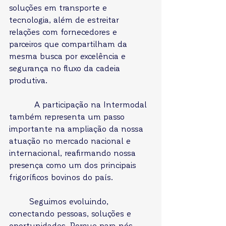
soluções em transporte e 
tecnologia, além de estreitar 
relações com fornecedores e 
parceiros que compartilham da 
mesma busca por excelência e 
segurança no fluxo da cadeia 
produtiva.
          A participação na Intermodal 
também representa um passo 
importante na ampliação da nossa 
atuação no mercado nacional e 
internacional, reafirmando nossa 
presença como um dos principais 
frigoríficos bovinos do país.
        Seguimos evoluindo, 
conectando pessoas, soluções e 
oportunidades. Porque para nós, 