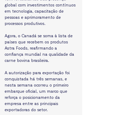
global com investimentos contínuos 
em tecnologia, capacitação de 
pessoas e aprimoramento de 
processos produtivos.
Agora, o Canadá se soma à lista de 
países que recebem os produtos 
Astra Foods, reafirmando a 
confiança mundial na qualidade da 
carne bovina brasileira.
A autorização para exportação foi 
conquistada há três semanas, e 
nesta semana ocorreu o primeiro 
embarque oficial, um marco que 
reforça o posicionamento da 
empresa entre as principais 
exportadoras do setor.