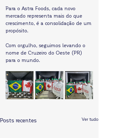
Para o Astra Foods, cada novo 
mercado representa mais do que 
crescimento, é a consolidação de um 
propósito.
Com orgulho, seguimos levando o 
nome de Cruzeiro do Oeste (PR) 
para o mundo.
Ver tudo
Posts recentes